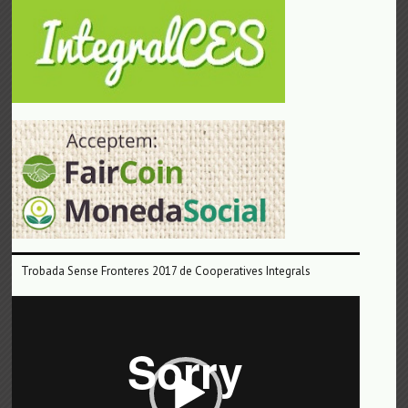
Trobada Sense Fronteres 2017 de Cooperatives Integrals
Reproductor
de
vídeo