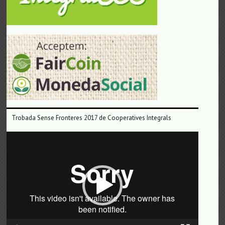
Trobada Sense Fronteres 2017 de Cooperatives Integrals
Reproductor
de
vídeo