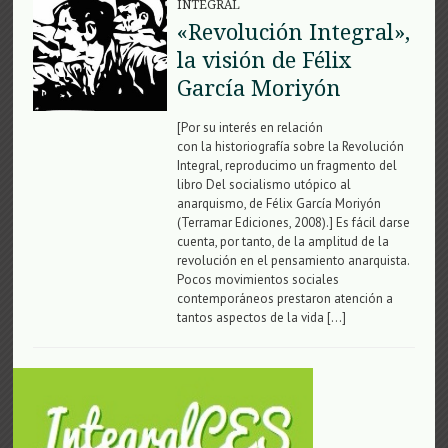
INTEGRAL
«Revolución Integral»,
la visión de Félix
García Moriyón
[Por su interés en relación
con la historiografía sobre la Revolución
Integral, reproducimo un fragmento del
libro Del socialismo utópico al
anarquismo, de Félix García Moriyón
(Terramar Ediciones, 2008).] Es fácil darse
cuenta, por tanto, de la amplitud de la
revolución en el pensamiento anarquista.
Pocos movimientos sociales
contemporáneos prestaron atención a
tantos aspectos de la vida […]