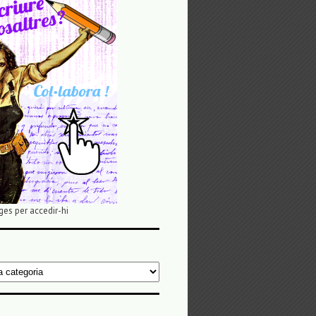
ges per accedir-hi