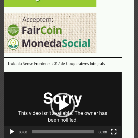
Trobada Sense Fronteres 2017 de Cooperatives Integrals
Reproductor
de
vídeo
00:00
00:00