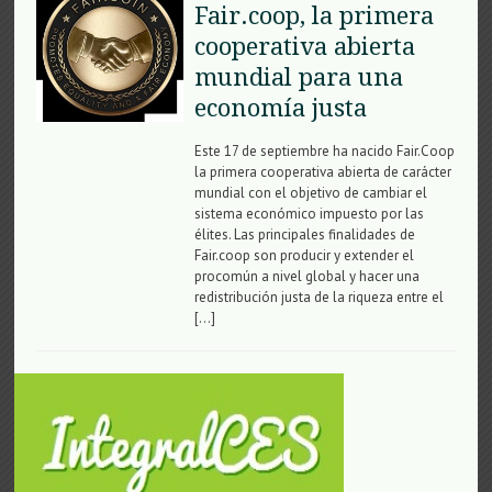
Fair.coop, la primera
cooperativa abierta
mundial para una
economía justa
Este 17 de septiembre ha nacido Fair.Coop
la primera cooperativa abierta de carácter
mundial con el objetivo de cambiar el
sistema económico impuesto por las
élites. Las principales finalidades de
Fair.coop son producir y extender el
procomún a nivel global y hacer una
redistribución justa de la riqueza entre el
[…]