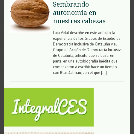
Sembrando
autonomía en
nuestras cabezas
Laia Vidal describe en este artículo la
experiencia de los Grupos de Estudio de
Democracia Inclusiva de Cataluña y el
Grupo de Acción de Democracia Inclusiva
de Cataluña, artículo que se basa, en
parte, en una autobiografía inédita que
comenzaron a escribir hace un tiempo
con Blai Dalmau, con el que […]