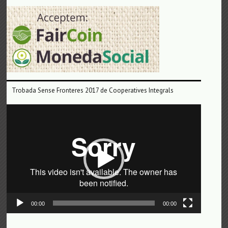
Trobada Sense Fronteres 2017 de Cooperatives Integrals
Reproductor
de
vídeo
00:00
00:00