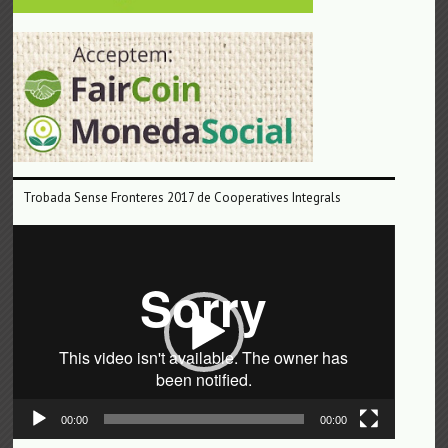
Trobada Sense Fronteres 2017 de Cooperatives Integrals
Reproductor
de
vídeo
00:00
00:00