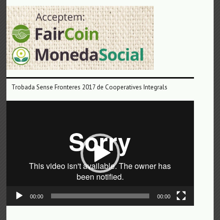
Trobada Sense Fronteres 2017 de Cooperatives Integrals
Reproductor
de
vídeo
00:00
00:00