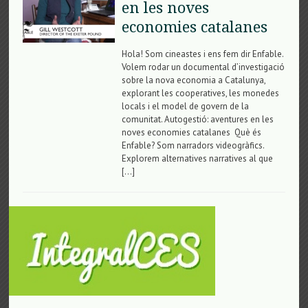
en les noves
economies catalanes
Hola! Som cineastes i ens fem dir Enfable.
Volem rodar un documental d’investigació
sobre la nova economia a Catalunya,
explorant les cooperatives, les monedes
locals i el model de govern de la
comunitat. Autogestió: aventures en les
noves economies catalanes Què és
Enfable? Som narradors videogràfics.
Explorem alternatives narratives al que
[…]