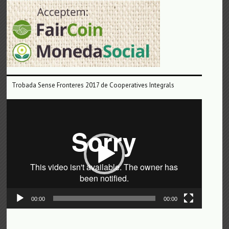
Trobada Sense Fronteres 2017 de Cooperatives Integrals
Reproductor
de
vídeo
00:00
00:00