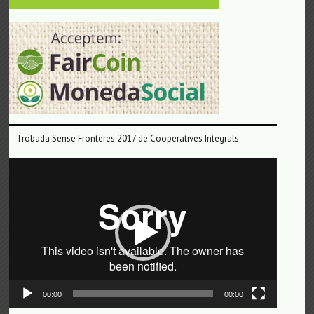
Trobada Sense Fronteres 2017 de Cooperatives Integrals
Reproductor
de
vídeo
00:00
00:00