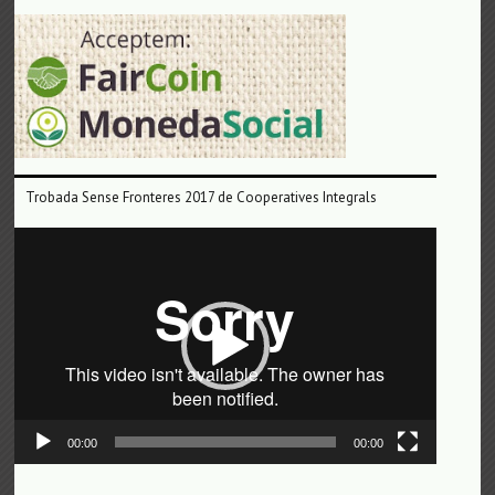
Trobada Sense Fronteres 2017 de Cooperatives Integrals
Reproductor
de
vídeo
00:00
00:00