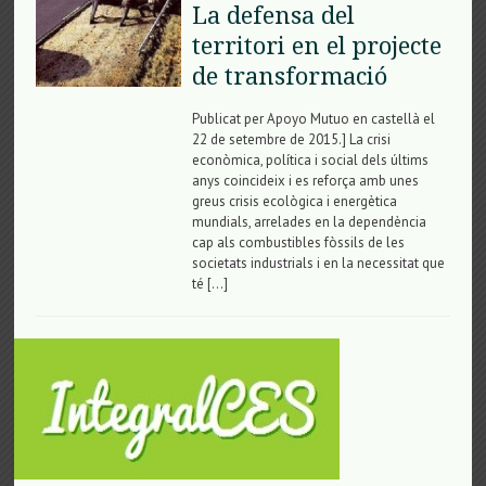
La defensa del
territori en el projecte
de transformació
Publicat per Apoyo Mutuo en castellà el
22 de setembre de 2015.] La crisi
econòmica, política i social dels últims
anys coincideix i es reforça amb unes
greus crisis ecològica i energètica
mundials, arrelades en la dependència
cap als combustibles fòssils de les
societats industrials i en la necessitat que
té […]