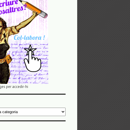
ges per accedir-hi