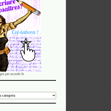
ges per accedir-hi