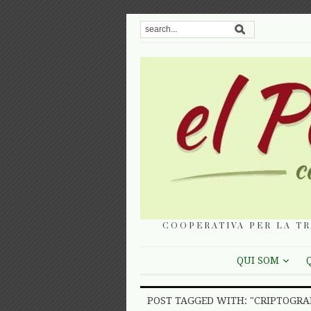
COOPERATIVA PER LA TR
QUI SOM
POST TAGGED WITH: "CRIPTOGRA