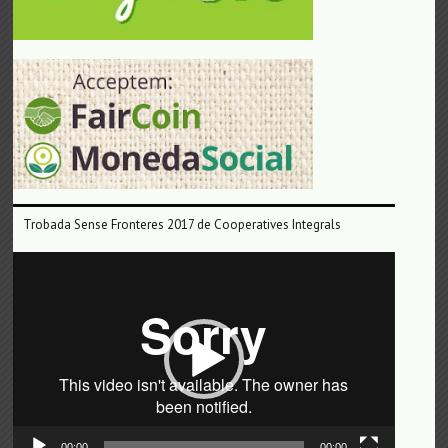
Trobada Sense Fronteres 2017 de Cooperatives Integrals
Reproductor
de
vídeo
00:00
00:00