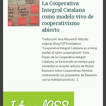
La Cooperativa
Integral Catalana
como modelo vivo de
cooperativismo
abierto
Traducción: Ana Albuixech Artículo
original: Blog P2P Foundation,
“Cooperativa Integral Catalana as a living
model of open cooperativism” Enric
Duran, de la Cooperativa Integral
Catalana, se ha tomado un tiempo para
comentar el reciente artículo de Michel
Bauwens sobre Cooperativas Abiertas,
contrastando las propuestas de Bauwens
con la realidad práctica […]