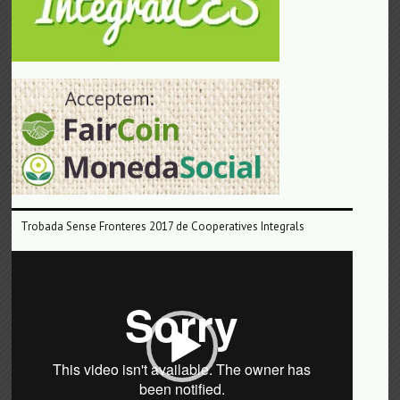
Trobada Sense Fronteres 2017 de Cooperatives Integrals
Reproductor
de
vídeo