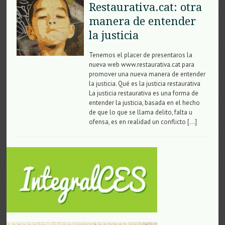
Restaurativa.cat: otra
manera de entender
la justicia
Tenemos el placer de presentaros la
nueva web www.restaurativa.cat para
promover una nueva manera de entender
la justicia. Qué es la justicia restaurativa
La justicia restaurativa es una forma de
entender la justicia, basada en el hecho
de que lo que se llama delito, falta u
ofensa, es en realidad un conflicto […]