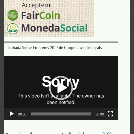
Trobada Sense Fronteres 2017 de Cooperatives Integrals
Reproductor
de
vídeo
00:00
00:00