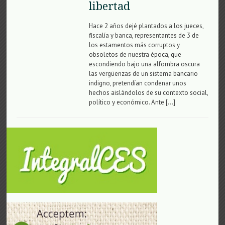
libertad
Hace 2 años dejé plantados a los jueces,
fiscalía y banca, representantes de 3 de
los estamentos más corruptos y
obsoletos de nuestra época, que
escondiendo bajo una alfombra oscura
las vergüenzas de un sistema bancario
indigno, pretendían condenar unos
hechos aislándolos de su contexto social,
político y económico. Ante […]