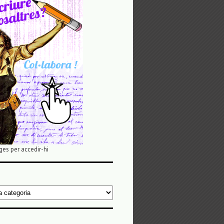
ges per accedir-hi