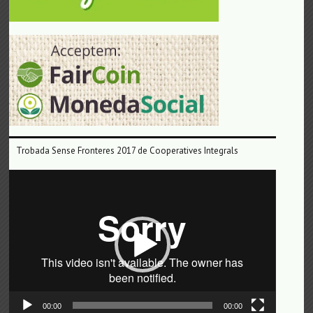
Trobada Sense Fronteres 2017 de Cooperatives Integrals
Reproductor
de
vídeo
00:00
00:00