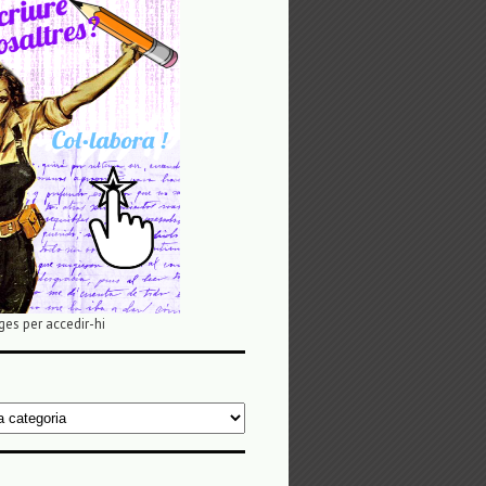
ges per accedir-hi