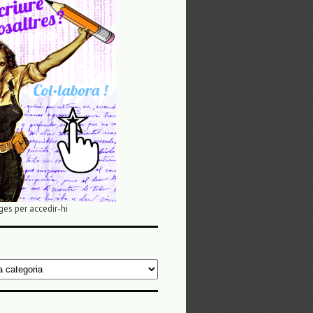
ges per accedir-hi