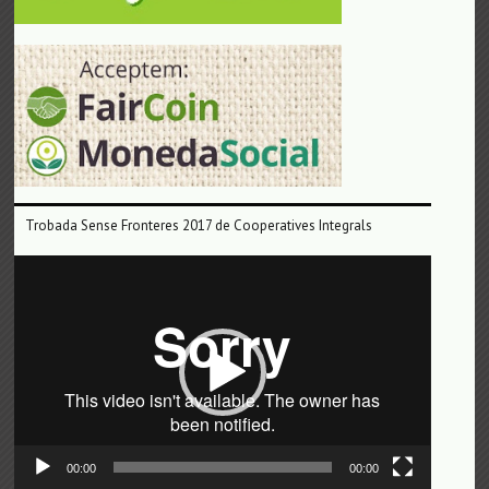
Trobada Sense Fronteres 2017 de Cooperatives Integrals
Reproductor
de
vídeo
00:00
00:00