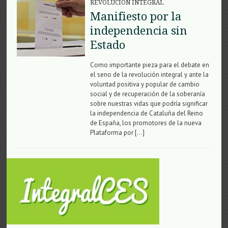
REVOLUCIÓN INTEGRAL
Manifiesto por la
independencia sin
Estado
Como importante pieza para el debate en
el seno de la revolución integral y ante la
voluntad positiva y popular de cambio
social y de recuperación de la soberanía
sobre nuestras vidas que podría significar
la independencia de Cataluña del Reino
de España, los promotores de la nueva
Plataforma por […]