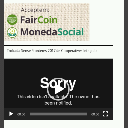
Trobada Sense Fronteres 2017 de Cooperatives Integrals
Reproductor
de
vídeo
00:00
00:00