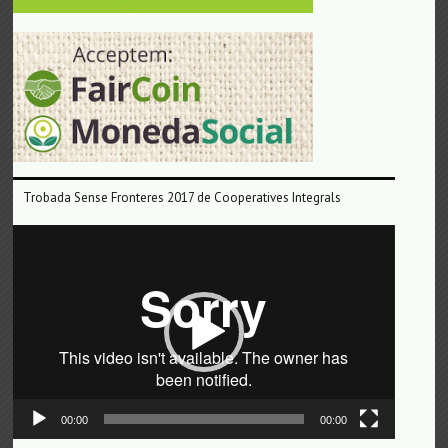
Trobada Sense Fronteres 2017 de Cooperatives Integrals
Reproductor
de
vídeo
00:00
00:00