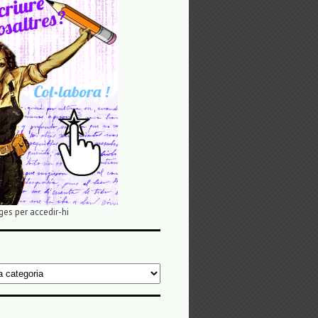
ges per accedir-hi