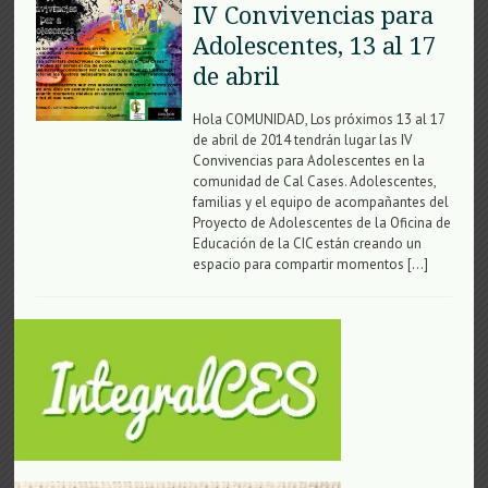
IV Convivencias para
Adolescentes, 13 al 17
de abril
Hola COMUNIDAD, Los próximos 13 al 17
de abril de 2014 tendrán lugar las IV
Convivencias para Adolescentes en la
comunidad de Cal Cases. Adolescentes,
familias y el equipo de acompañantes del
Proyecto de Adolescentes de la Oficina de
Educación de la CIC están creando un
espacio para compartir momentos […]