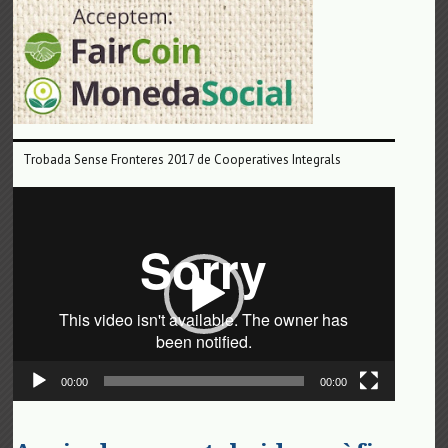
Trobada Sense Fronteres 2017 de Cooperatives Integrals
Reproductor
de
vídeo
00:00
00:00