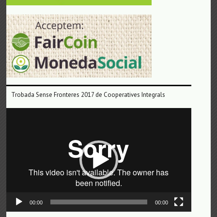
Trobada Sense Fronteres 2017 de Cooperatives Integrals
Reproductor
de
vídeo
00:00
00:00