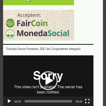
Trobada Sense Fronteres 2017 de Cooperatives Integrals
Reproductor
de
vídeo
00:00
00:00