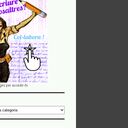
ges per accedir-hi