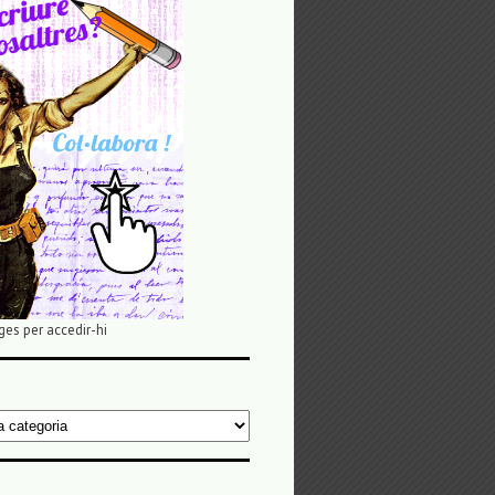
ges per accedir-hi