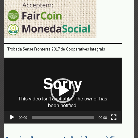
Trobada Sense Fronteres 2017 de Cooperatives Integrals
Reproductor
de
vídeo
00:00
00:00