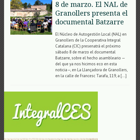
8 de marzo. El NAL de
Granollers presenta el
documental Batzarre
El Núcleo de Autogestión Local (NAL) en
Granollers de la Cooperativa Integral
Catalana (CIC) presenatrá el próximo
sábado 8 de marzo el documental
Batzarre, sobre el hecho asambleario —
del que ya nos hicimos eco en esta
noticia—, en La Llançadora de Granollers,
en la calle de Francesc Tarafa, 119, a […]