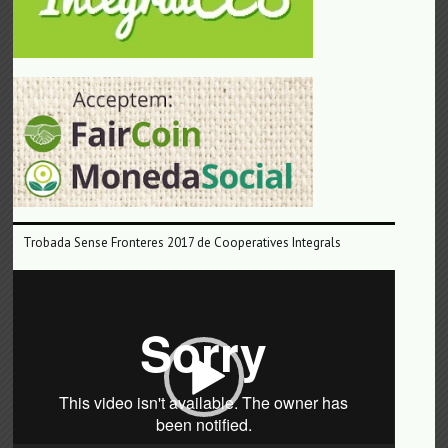
Trobada Sense Fronteres 2017 de Cooperatives Integrals
Reproductor
de
vídeo