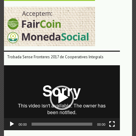
Trobada Sense Fronteres 2017 de Cooperatives Integrals
Reproductor
de
vídeo
00:00
00:00