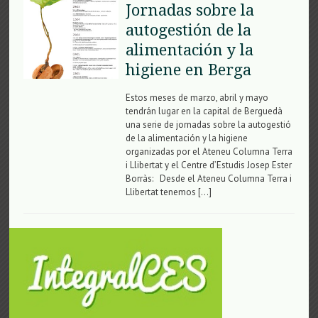
Jornadas sobre la
autogestión de la
alimentación y la
higiene en Berga
Estos meses de marzo, abril y mayo
tendrán lugar en la capital de Berguedà
una serie de jornadas sobre la autogestió
de la alimentación y la higiene
organizadas por el Ateneu Columna Terra
i Llibertat y el Centre d’Estudis Josep Ester
Borràs: Desde el Ateneu Columna Terra i
Llibertat tenemos […]