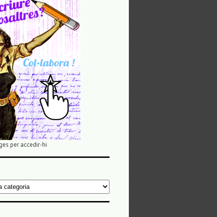
ges per accedir-hi