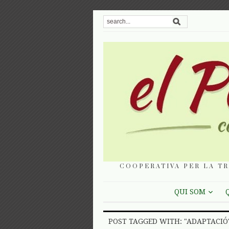
COOPERATIVA PER LA TR
QUI SOM
POST TAGGED WITH: "ADAPTACIÓ