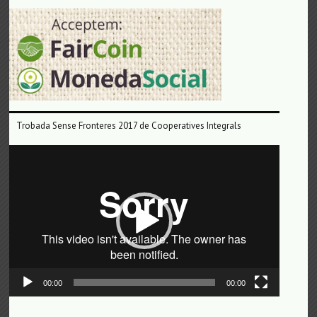
Trobada Sense Fronteres 2017 de Cooperatives Integrals
Reproductor
de
vídeo
00:00
00:00