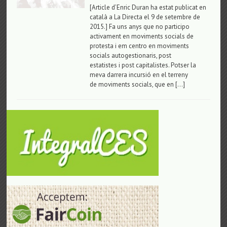
[Article d’Enric Duran ha estat publicat en
català a La Directa el 9 de setembre de
2015.] Fa uns anys que no participo
activament en moviments socials de
protesta i em centro en moviments
socials autogestionaris, post
estatistes i post capitalistes. Potser la
meva darrera incursió en el terreny
de moviments socials, que en […]