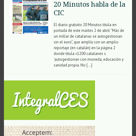
20 Minutos habla de la
CIC
El diario gratuito 20 Minutos titula en
portada de este martes 2 de abril “Más de
un millar de catalanas se autogestionan
sin el euro”, que amplía con un amplio
reportaje (en catalán) en la página 2
donde titula «1200 catalanes s
‘autogestionan con moneda, educación y
sanidad propia. No […]