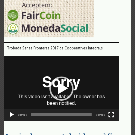
Trobada Sense Fronteres 2017 de Cooperatives Integrals
Reproductor
de
vídeo
00:00
00:00