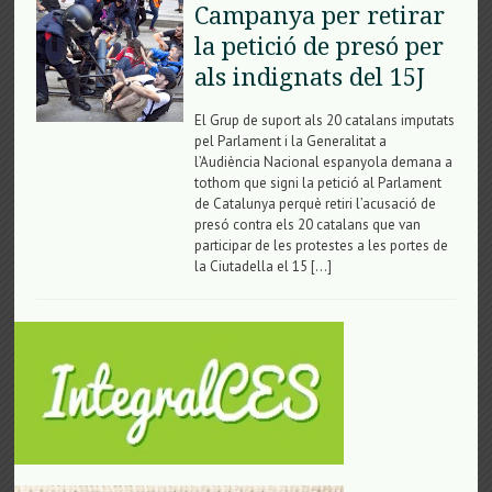
Campanya per retirar
la petició de presó per
als indignats del 15J
El Grup de suport als 20 catalans imputats
pel Parlament i la Generalitat a
l’Audiència Nacional espanyola demana a
tothom que signi la petició al Parlament
de Catalunya perquè retiri l’acusació de
presó contra els 20 catalans que van
participar de les protestes a les portes de
la Ciutadella el 15 […]