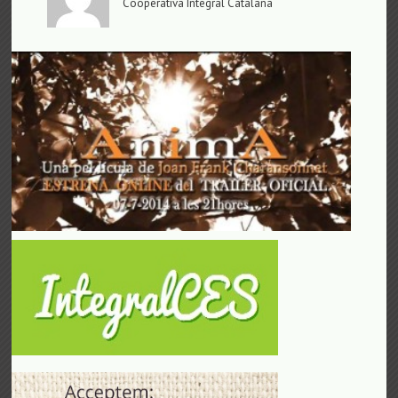
Cooperativa Integral Catalana