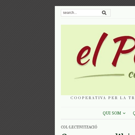
COOPERATIVA PER LA TR
QUI SOM
COL·LECTIVITZACIÓ