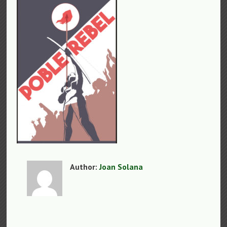
Author:
Joan Solana