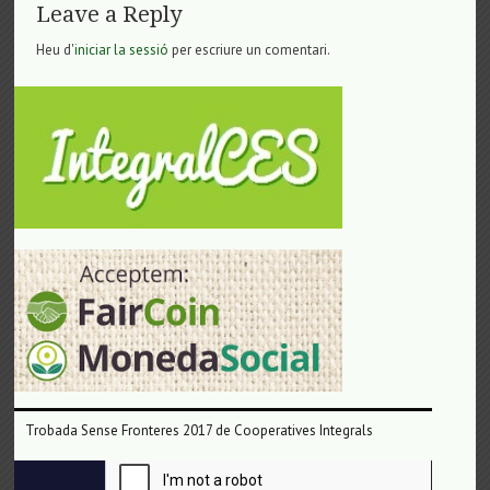
Leave a Reply
Heu d'
iniciar la sessió
per escriure un comentari.
Trobada Sense Fronteres 2017 de Cooperatives Integrals
Reproductor