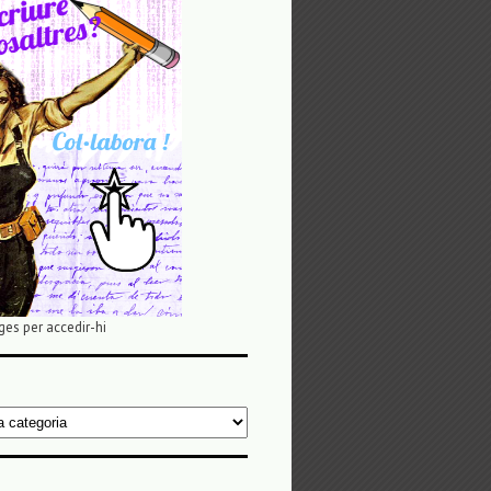
ges per accedir-hi