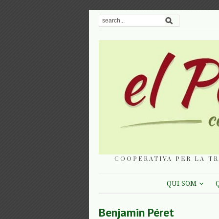
COOPERATIVA PER LA TR
QUI SOM
Benjamin Péret