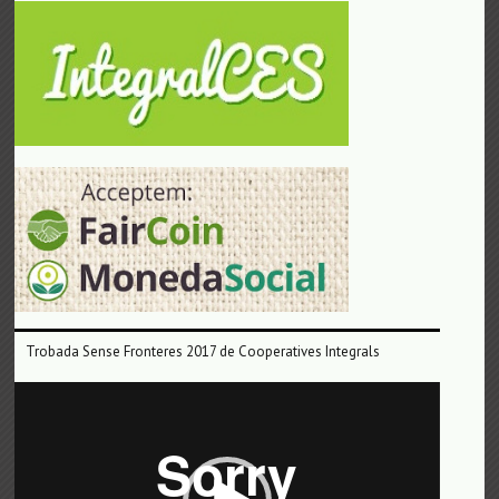
Trobada Sense Fronteres 2017 de Cooperatives Integrals
Reproductor
de
vídeo