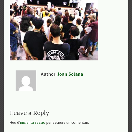
Author:
Joan Solana
Leave a Reply
Heu d'
iniciar la sessió
per escriure un comentari.