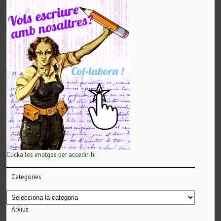
Clicka les imatges per accedir-hi
Categories
Categories
Arxius