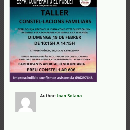
Author:
Joan Solana