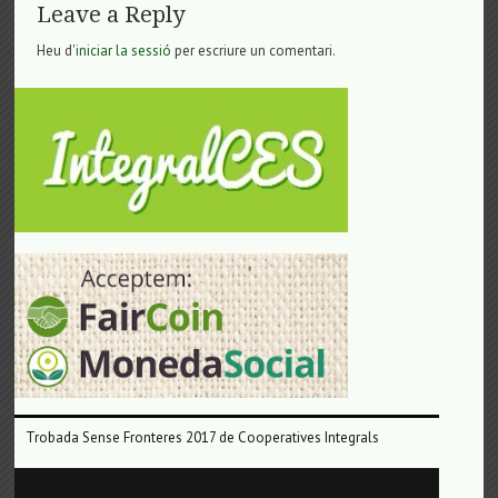
Leave a Reply
Heu d'
iniciar la sessió
per escriure un comentari.
Trobada Sense Fronteres 2017 de Cooperatives Integrals
Reproductor