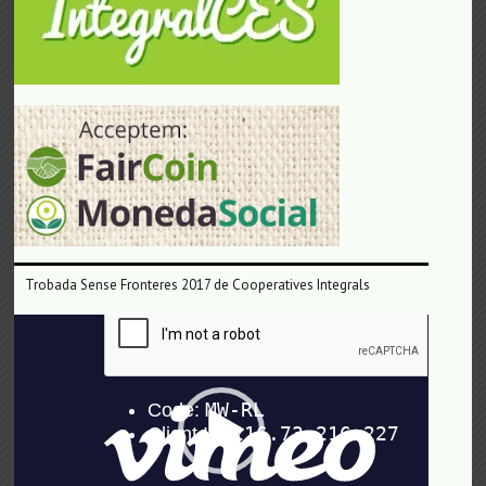
Trobada Sense Fronteres 2017 de Cooperatives Integrals
Reproductor
de
vídeo