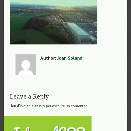
Author:
Joan Solana
Leave a Reply
Heu d'
iniciar la sessió
per escriure un comentari.