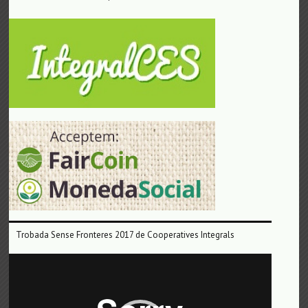
Trobada Sense Fronteres 2017 de Cooperatives Integrals
Reproductor
de
vídeo