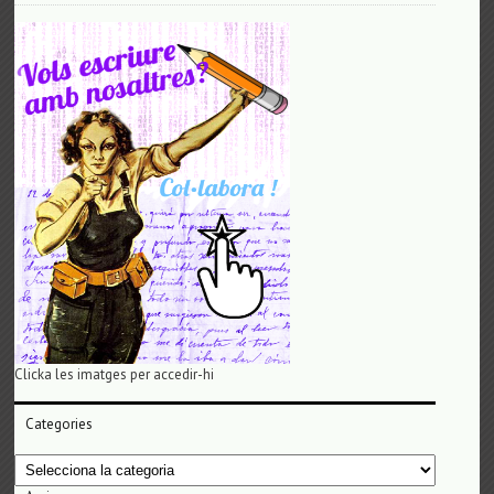
Clicka les imatges per accedir-hi
Categories
Categories