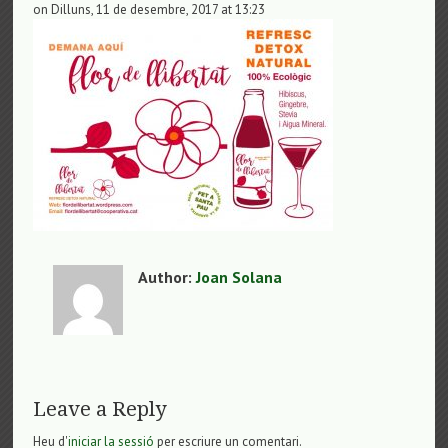
on Dilluns, 11 de desembre, 2017 at 13:23
Author:
Joan Solana
Leave a Reply
Heu d'
iniciar la sessió
per escriure un comentari.