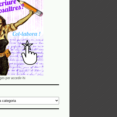
ges per accedir-hi