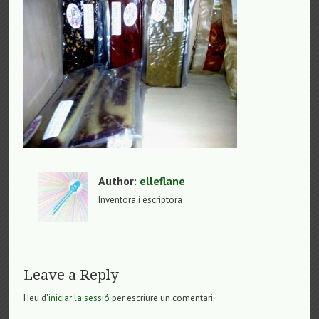
Author:
elleflane
Inventora i escriptora
Leave a Reply
Heu d'
iniciar la sessió
per escriure un comentari.