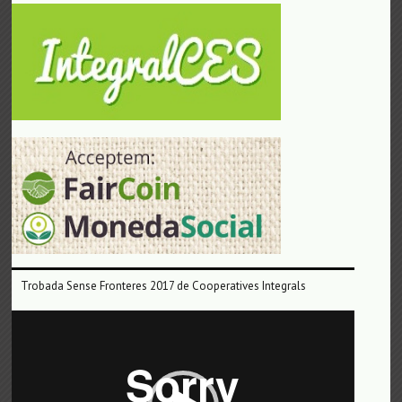
Trobada Sense Fronteres 2017 de Cooperatives Integrals
Reproductor
de
vídeo