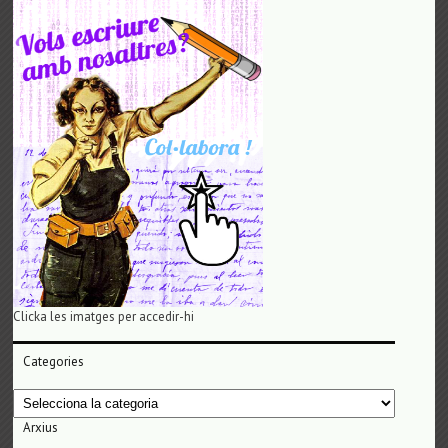
Clicka les imatges per accedir-hi
Categories
Categories
Arxius