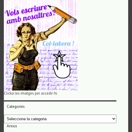
Clicka les imatges per accedir-hi
Categories
Categories
Arxius