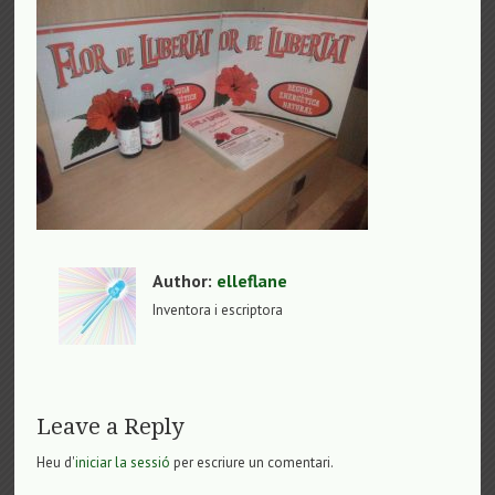
Author:
elleflane
Inventora i escriptora
Leave a Reply
Heu d'
iniciar la sessió
per escriure un comentari.