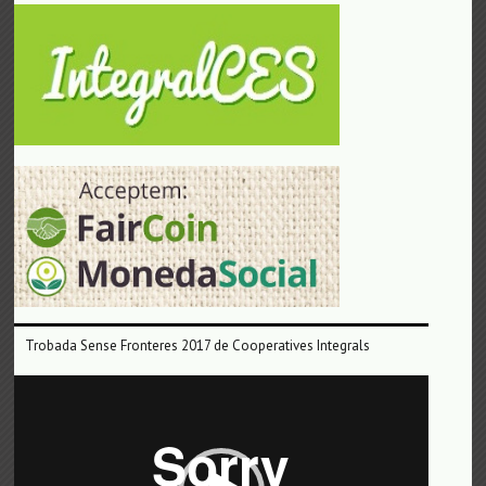
Trobada Sense Fronteres 2017 de Cooperatives Integrals
Reproductor
de
vídeo