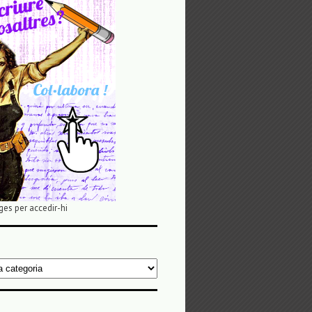
ges per accedir-hi